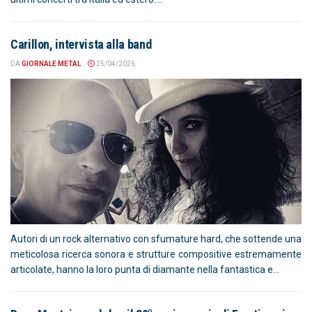
Carillon, intervista alla band
DA
GIORNALE METAL
25/04/2026
Autori di un rock alternativo con sfumature hard, che sottende una
meticolosa ricerca sonora e strutture compositive estremamente
articolate, hanno la loro punta di diamante nella fantastica e...