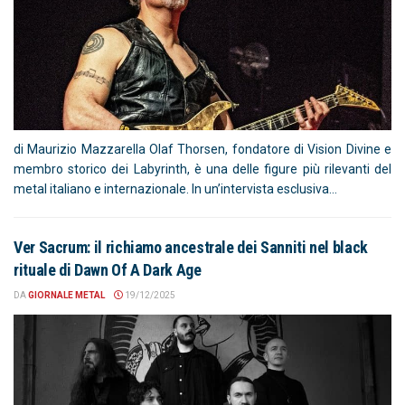
di Maurizio Mazzarella Olaf Thorsen, fondatore di Vision Divine e
membro storico dei Labyrinth, è una delle figure più rilevanti del
metal italiano e internazionale. In un’intervista esclusiva...
Ver Sacrum: il richiamo ancestrale dei Sanniti nel black
rituale di Dawn Of A Dark Age
DA
GIORNALE METAL
19/12/2025