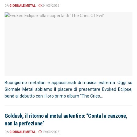
DA
GIORNALE METAL
24/03/2026
Buongiorno metallari e appassionati di musica estrema. Oggi su
Giornale Metal abbiamo il piacere di presentare Evoked Eclipse,
band al debutto con il loro primo album “The Cries...
Goldusk, il ritorno al metal autentico: “Conta la canzone,
non la perfezione”
DA
GIORNALE METAL
19/03/2026