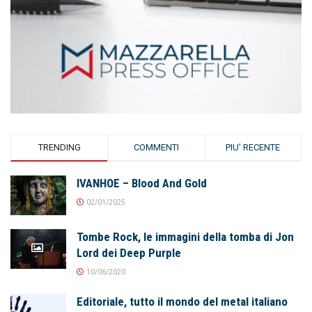
TRENDING
COMMENTI
PIU' RECENTE
IVANHOE – Blood And Gold
02/01/2025
Tombe Rock, le immagini della tomba di Jon
Lord dei Deep Purple
10/06/2020
Editoriale, tutto il mondo del metal italiano