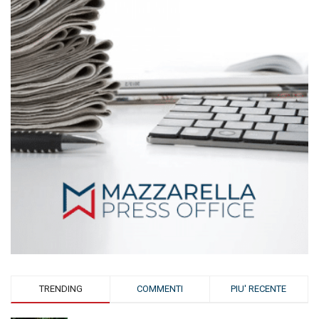
TRENDING
COMMENTI
PIU' RECENTE