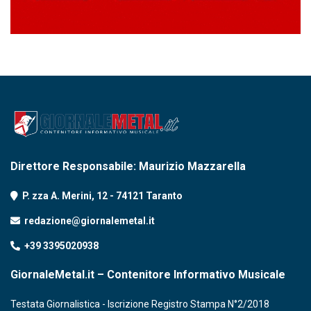
Direttore Responsabile: Maurizio Mazzarella
P. zza A. Merini, 12 - 74121 Taranto
redazione@giornalemetal.it
+39 3395020938
GiornaleMetal.it – Contenitore Informativo Musicale
Testata Giornalistica - Iscrizione Registro Stampa N°2/2018