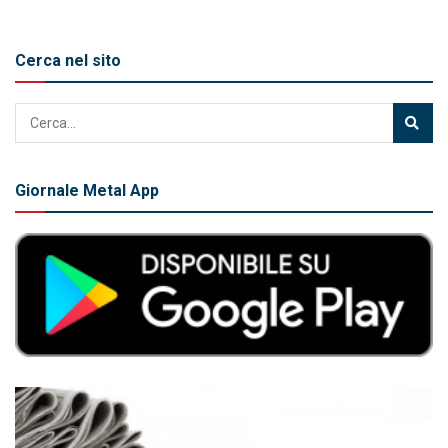
Cerca nel sito
Giornale Metal App