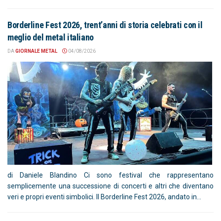
Borderline Fest 2026, trent’anni di storia celebrati con il
meglio del metal italiano
DA
GIORNALE METAL
04/08/2026
di Daniele Blandino Ci sono festival che rappresentano
semplicemente una successione di concerti e altri che diventano
veri e propri eventi simbolici. Il Borderline Fest 2026, andato in...