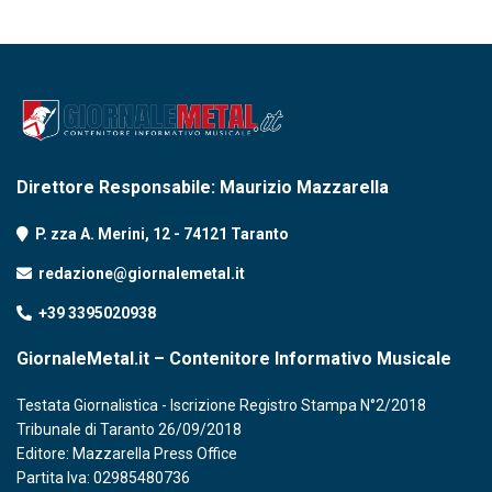
Direttore Responsabile: Maurizio Mazzarella
P. zza A. Merini, 12 - 74121 Taranto
redazione@giornalemetal.it
+39 3395020938
GiornaleMetal.it – Contenitore Informativo Musicale
Testata Giornalistica - Iscrizione Registro Stampa N°2/2018
Tribunale di Taranto 26/09/2018
Editore: Mazzarella Press Office
Partita Iva: 02985480736