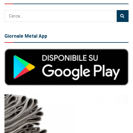
Giornale Metal App