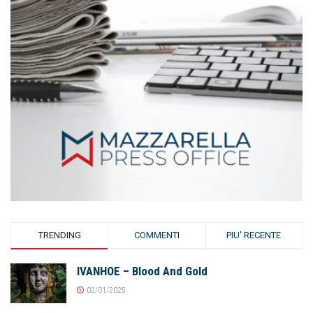
TRENDING
COMMENTI
PIU' RECENTE
IVANHOE – Blood And Gold
02/01/2025