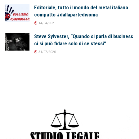
Editoriale, tutto il mondo del metal italiano
compatto #dallapartedisonia
14/04/2021
Steve Sylvester, “Quando si parla di business
ci si può fidare solo di se stessi”
31/07/2020