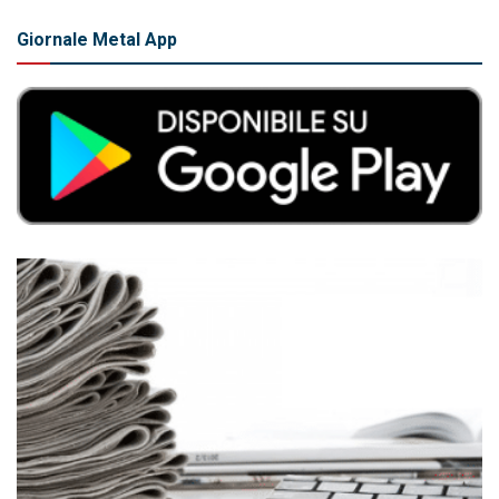
Giornale Metal App