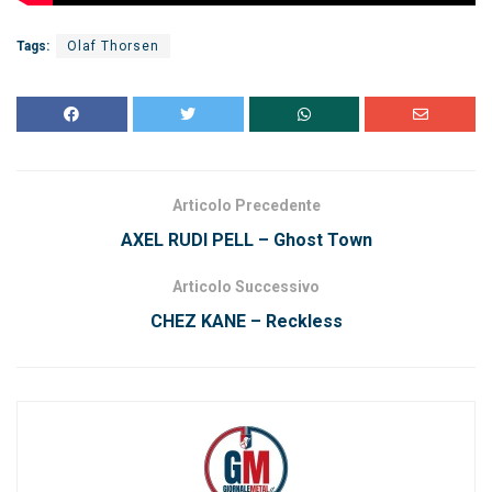
Tags:
Olaf Thorsen
Articolo Precedente
AXEL RUDI PELL – Ghost Town
Articolo Successivo
CHEZ KANE – Reckless