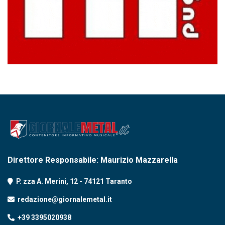
Direttore Responsabile: Maurizio Mazzarella
P. zza A. Merini, 12 - 74121 Taranto
redazione@giornalemetal.it
+39 3395020938