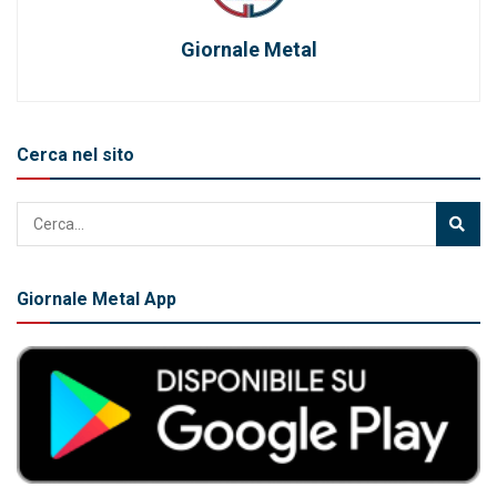
Giornale Metal
Cerca nel sito
Giornale Metal App