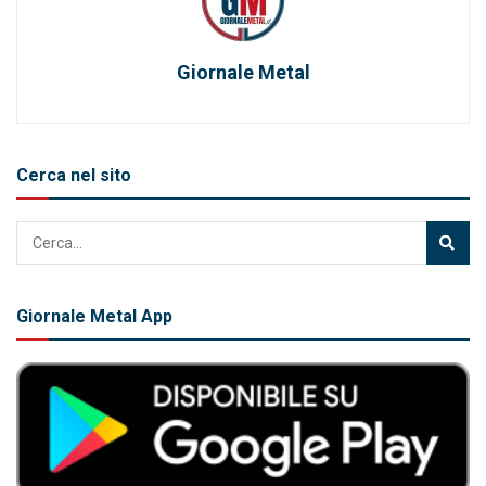
Giornale Metal
Cerca nel sito
Giornale Metal App