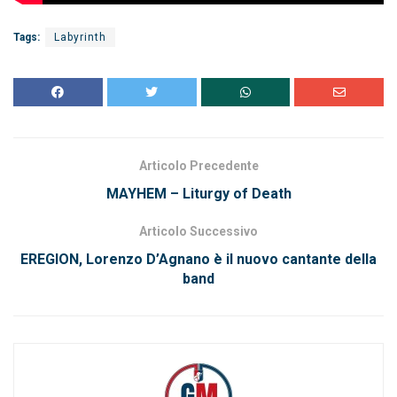
Tags:
Labyrinth
Articolo Precedente
MAYHEM – Liturgy of Death
Articolo Successivo
EREGION, Lorenzo D’Agnano è il nuovo cantante della
band