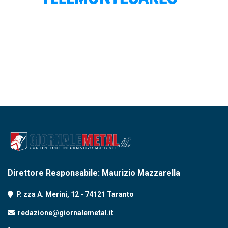
Direttore Responsabile: Maurizio Mazzarella
P. zza A. Merini, 12 - 74121 Taranto
redazione@giornalemetal.it