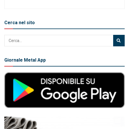
Cerca nel sito
Giornale Metal App