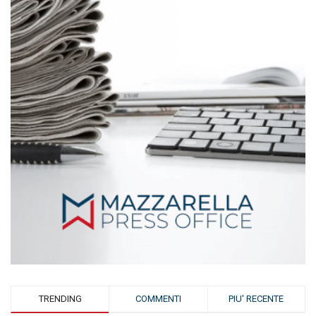
TRENDING
COMMENTI
PIU' RECENTE