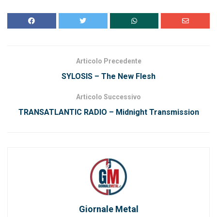
Articolo Precedente
SYLOSIS – The New Flesh
Articolo Successivo
TRANSATLANTIC RADIO – Midnight Transmission
Giornale Metal