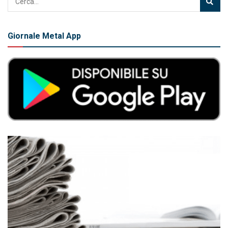
Giornale Metal App