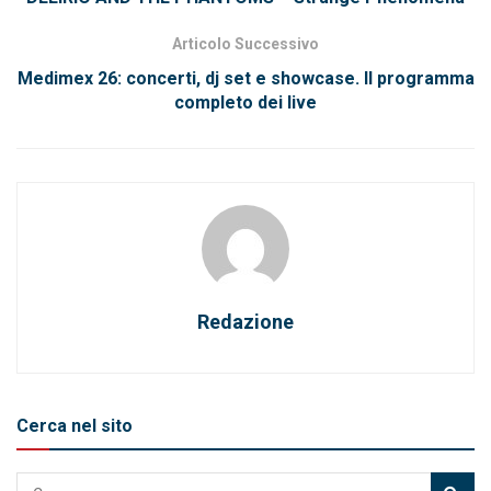
Articolo Successivo
Medimex 26: concerti, dj set e showcase. Il programma
completo dei live
Redazione
Cerca nel sito