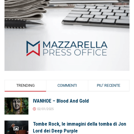
TRENDING
COMMENTI
PIU' RECENTE
IVANHOE – Blood And Gold
02/01/2025
Tombe Rock, le immagini della tomba di Jon
Lord dei Deep Purple