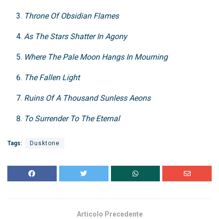
Throne Of Obsidian Flames
As The Stars Shatter In Agony
Where The Pale Moon Hangs In Mourning
The Fallen Light
Ruins Of A Thousand Sunless Aeons
To Surrender To The Eternal
Tags:
Dusktone
Articolo Precedente