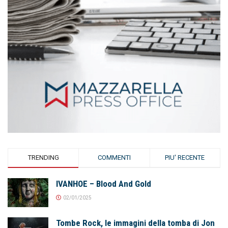
TRENDING
COMMENTI
PIU' RECENTE
IVANHOE – Blood And Gold
02/01/2025
Tombe Rock, le immagini della tomba di Jon