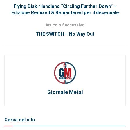
Flying Disk rilanciano “Circling Further Down” –
Edizione Remixed & Remastered per il decennale
Articolo Successivo
THE SWITCH – No Way Out
Giornale Metal
Cerca nel sito