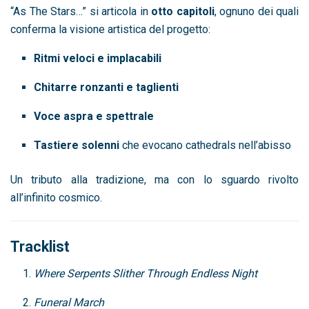
“As The Stars…” si articola in
otto capitoli
, ognuno dei quali
conferma la visione artistica del progetto:
Ritmi veloci e implacabili
Chitarre ronzanti e taglienti
Voce aspra e spettrale
Tastiere solenni
che evocano cathedrals nell’abisso
Un tributo alla tradizione, ma con lo sguardo rivolto
all’infinito cosmico.
Tracklist
Where Serpents Slither Through Endless Night
Funeral March