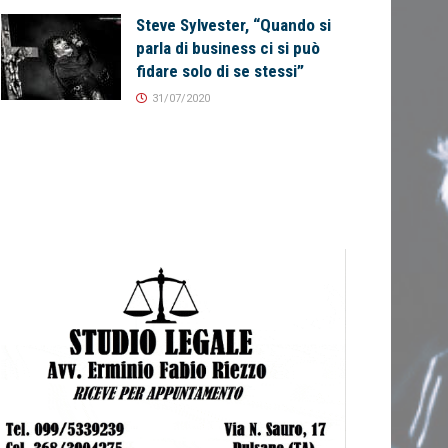
Steve Sylvester, “Quando si
parla di business ci si può
fidare solo di se stessi”
31/07/2020