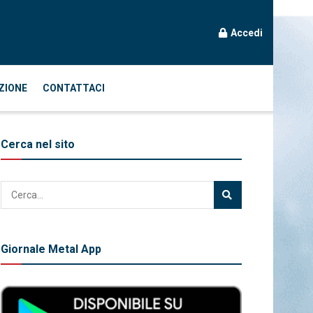
Accedi
ZIONE
CONTATTACI
Cerca nel sito
Giornale Metal App