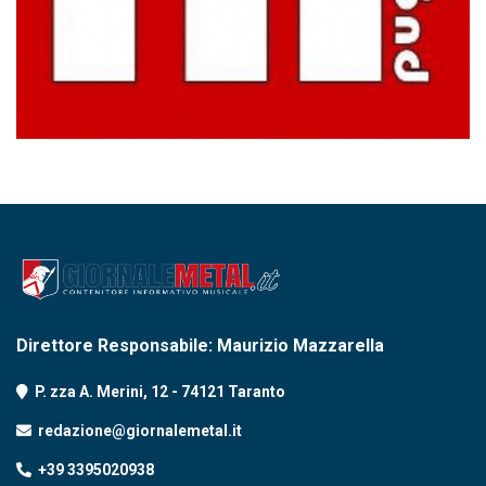
Direttore Responsabile: Maurizio Mazzarella
P. zza A. Merini, 12 - 74121 Taranto
redazione@giornalemetal.it
+39 3395020938