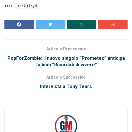
Tags:
Pink Floyd
Articolo Precedente
PopForZombie: il nuovo singolo “Prometeo” anticipa
l’album “Ricordati di vivere”
Articolo Successivo
Intervista a Tony Tears