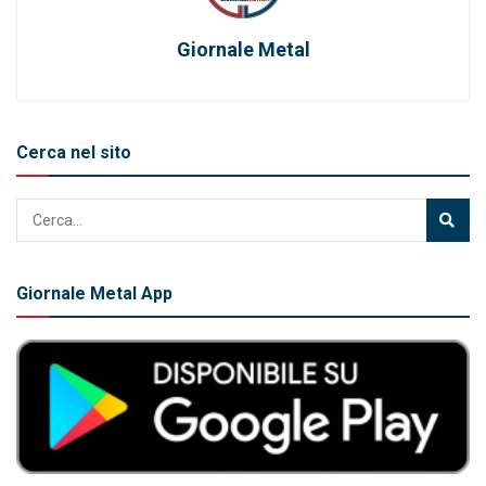
Giornale Metal
Cerca nel sito
Giornale Metal App