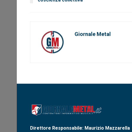
Giornale Metal
Direttore Responsabile: Maurizio Mazzarella