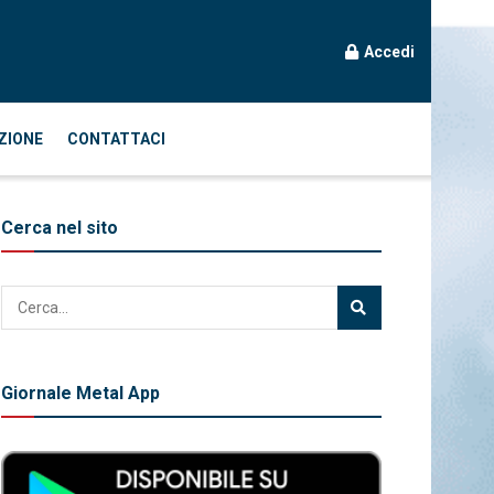
Accedi
ZIONE
CONTATTACI
Cerca nel sito
Giornale Metal App