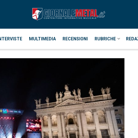
NTERVISTE
MULTIMEDIA
RECENSIONI
RUBRICHE
REDA