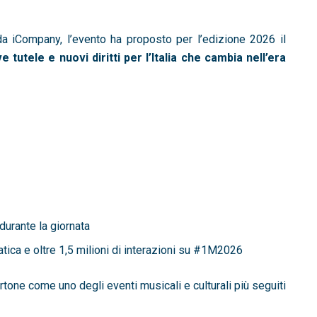
 iCompany, l’evento ha proposto per l’edizione 2026 il
tutele e nuovi diritti per l’Italia che cambia nell’era
urante la giornata
tica e oltre 1,5 milioni di interazioni su #1M2026
one come uno degli eventi musicali e culturali più seguiti