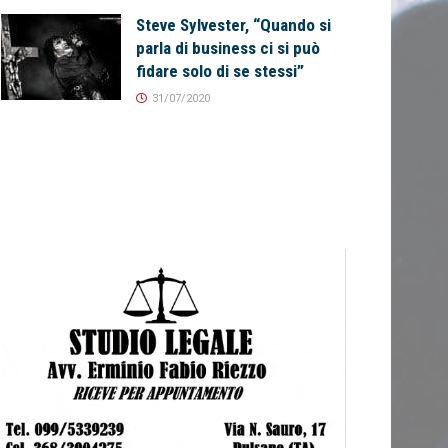
Steve Sylvester, “Quando si
parla di business ci si può
fidare solo di se stessi”
31/07/2020