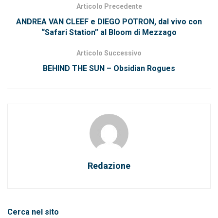
Articolo Precedente
ANDREA VAN CLEEF e DIEGO POTRON, dal vivo con
“Safari Station” al Bloom di Mezzago
Articolo Successivo
BEHIND THE SUN – Obsidian Rogues
Redazione
Cerca nel sito