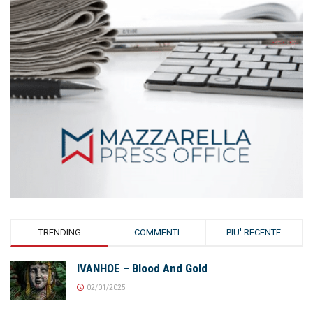
TRENDING
COMMENTI
PIU' RECENTE
IVANHOE – Blood And Gold
02/01/2025