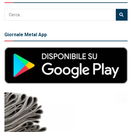
Giornale Metal App