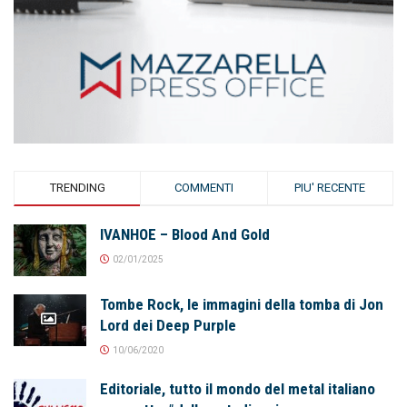
TRENDING
COMMENTI
PIU' RECENTE
IVANHOE – Blood And Gold
02/01/2025
Tombe Rock, le immagini della tomba di Jon
Lord dei Deep Purple
10/06/2020
Editoriale, tutto il mondo del metal italiano