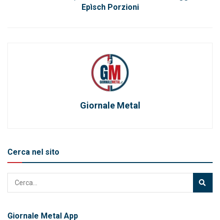
Epìsch Porzioni
Giornale Metal
Cerca nel sito
Giornale Metal App