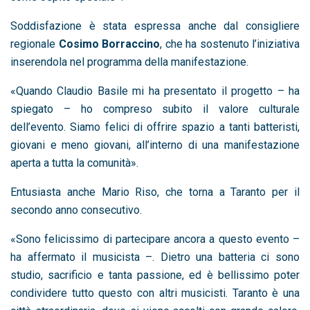
Soddisfazione è stata espressa anche dal consigliere
regionale
Cosimo Borraccino
, che ha sostenuto l’iniziativa
inserendola nel programma della manifestazione.
«Quando Claudio Basile mi ha presentato il progetto – ha
spiegato – ho compreso subito il valore culturale
dell’evento. Siamo felici di offrire spazio a tanti batteristi,
giovani e meno giovani, all’interno di una manifestazione
aperta a tutta la comunità».
Entusiasta anche Mario Riso, che torna a Taranto per il
secondo anno consecutivo.
«Sono felicissimo di partecipare ancora a questo evento –
ha affermato il musicista –. Dietro una batteria ci sono
studio, sacrificio e tanta passione, ed è bellissimo poter
condividere tutto questo con altri musicisti. Taranto è una