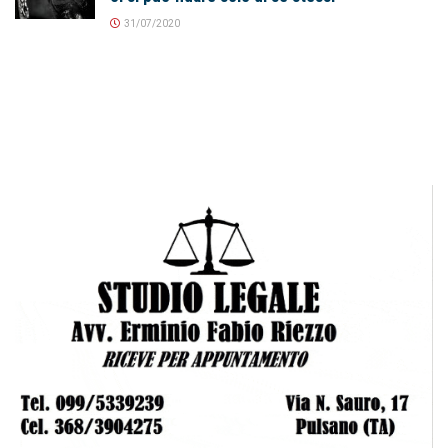
31/07/2020