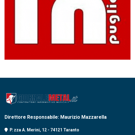
Direttore Responsabile: Maurizio Mazzarella
P. zza A. Merini, 12 - 74121 Taranto