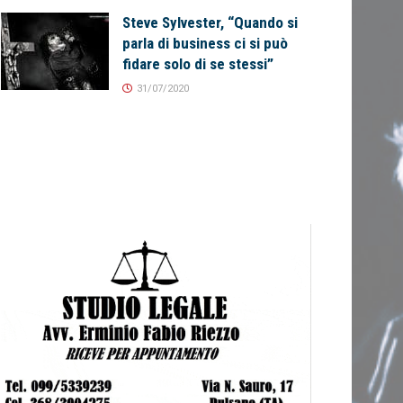
Steve Sylvester, “Quando si
parla di business ci si può
fidare solo di se stessi”
31/07/2020