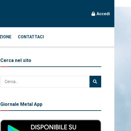
Accedi
ZIONE
CONTATTACI
Cerca nel sito
Giornale Metal App