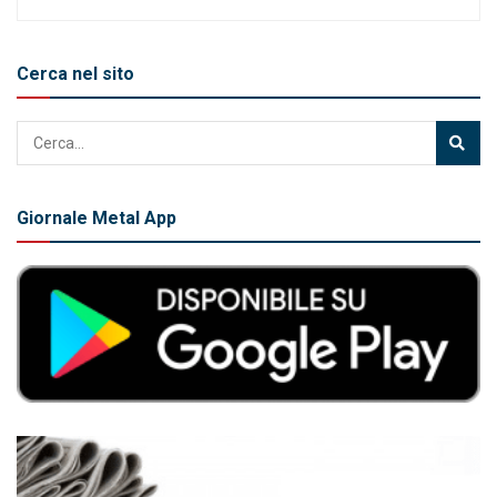
Cerca nel sito
Giornale Metal App