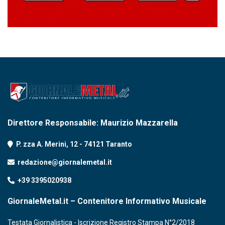
Direttore Responsabile: Maurizio Mazzarella
P. zza A. Merini, 12 - 74121 Taranto
redazione@giornalemetal.it
+39 3395020938
GiornaleMetal.it – Contenitore Informativo Musicale
Testata Giornalistica - Iscrizione Registro Stampa N°2/2018