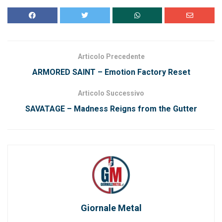
Articolo Precedente
ARMORED SAINT – Emotion Factory Reset
Articolo Successivo
SAVATAGE – Madness Reigns from the Gutter
Giornale Metal