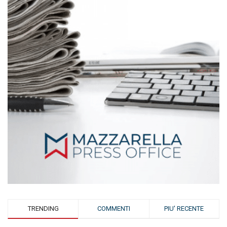
TRENDING
COMMENTI
PIU' RECENTE