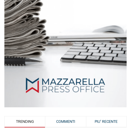
TRENDING
COMMENTI
PIU' RECENTE