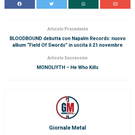
Articolo Precedente
BLOODBOUND debutta con Napalm Records: nuovo
album “Field Of Swords” in uscita il 21 novembre
Articolo Successivo
MONOLIYTH – He Who Kills
Giornale Metal