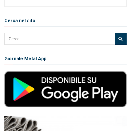
Cerca nel sito
Giornale Metal App