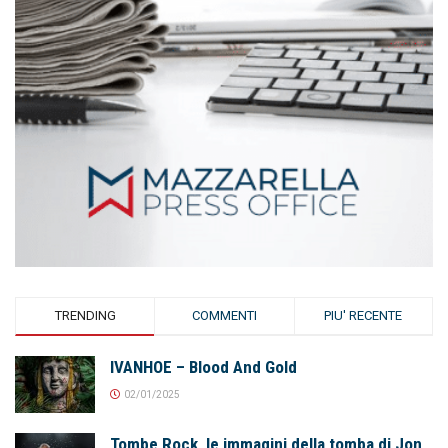
TRENDING
COMMENTI
PIU' RECENTE
IVANHOE – Blood And Gold
02/01/2025
Tombe Rock, le immagini della tomba di Jon