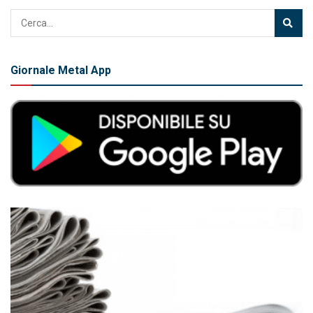
Giornale Metal App