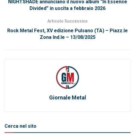
NIGHTSHADE annunciano il nuovo album “In Essence
Divided” in uscita a febbraio 2026
Articolo Successivo
Rock Metal Fest, XV edizione Pulsano (TA) – Piazz.le
Zona Ind.le – 13/08/2025
Giornale Metal
Cerca nel sito