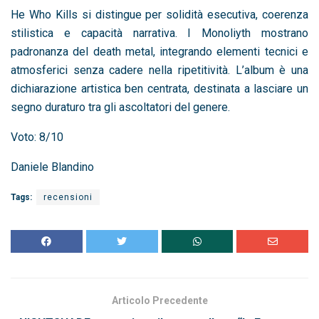
He Who Kills si distingue per solidità esecutiva, coerenza
stilistica e capacità narrativa. I Monoliyth mostrano
padronanza del death metal, integrando elementi tecnici e
atmosferici senza cadere nella ripetitività. L’album è una
dichiarazione artistica ben centrata, destinata a lasciare un
segno duraturo tra gli ascoltatori del genere.
Voto: 8/10
Daniele Blandino
Tags:
recensioni
Articolo Precedente