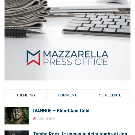
TRENDING
COMMENTI
PIU' RECENTE
IVANHOE – Blood And Gold
02/01/2025
Tombe Rock, le immagini della tomba di Jon