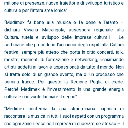
milione di presenze: nuove traiettorie di sviluppo turistico e
culturale per l’intera area ionica”.
“Medimex fa bene alla musica e fa bene a Taranto –
dichiara Viviana Matrangola, assessora regionale alla
Cultura, tutela e sviluppo delle imprese culturali – Le
settimane che precedono l’annuncio degli ospiti alla Cultura
festival sempre più atteso che porta in città concerti, talk,
mostre, momenti di formazione e networking, richiamando
artisti, addetti ai lavori e appassionati da tutto il mondo. Non
si tratta solo di un grande evento, ma di un processo che
semina tracce. Per questo la Regione Puglia ci crede.
Perché Medimex è l’investimento in una grande energia
culturale che vuole lasciare il segno”
“Medimex conferma la sua straordinaria capacità di
raccontare la musica in tutti i suoi aspetti con un programma
che ogni anno riesce nell’impresa di superare se stesso – il