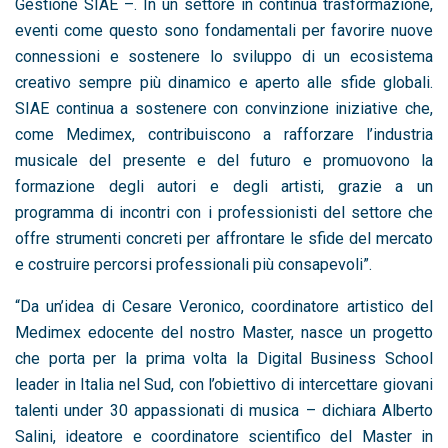
Gestione SIAE –. In un settore in continua trasformazione,
eventi come questo sono fondamentali per favorire nuove
connessioni e sostenere lo sviluppo di un ecosistema
creativo sempre più dinamico e aperto alle sfide globali.
SIAE continua a sostenere con convinzione iniziative che,
come Medimex, contribuiscono a rafforzare l’industria
musicale del presente e del futuro e promuovono la
formazione degli autori e degli artisti, grazie a un
programma di incontri con i professionisti del settore che
offre strumenti concreti per affrontare le sfide del mercato
e costruire percorsi professionali più consapevoli”.
“Da un’idea di Cesare Veronico, coordinatore artistico del
Medimex edocente del nostro Master, nasce un progetto
che porta per la prima volta la Digital Business School
leader in Italia nel Sud, con l’obiettivo di intercettare giovani
talenti under 30 appassionati di musica – dichiara Alberto
Salini, ideatore e coordinatore scientifico del Master in