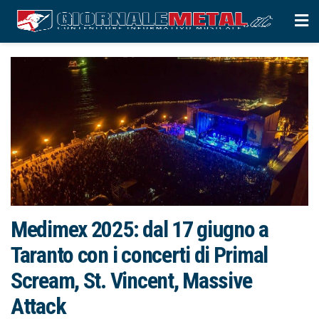
Medimex 2025: dal 17 giugno a
Taranto con i concerti di Primal
Scream, St. Vincent, Massive
Attack