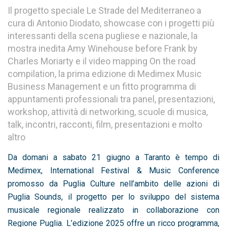
Il progetto speciale Le Strade del Mediterraneo a
cura di Antonio Diodato, showcase con i progetti più
interessanti della scena pugliese e nazionale, la
mostra inedita Amy Winehouse before Frank by
Charles Moriarty e il video mapping On the road
compilation, la prima edizione di Medimex Music
Business Management e un fitto programma di
appuntamenti professionali tra panel, presentazioni,
workshop, attività di networking, scuole di musica,
talk, incontri, racconti, film, presentazioni e molto
altro
Da domani a sabato 21 giugno a Taranto è tempo di
Medimex, International Festival & Music Conference
promosso da Puglia Culture nell’ambito delle azioni di
Puglia Sounds, il progetto per lo sviluppo del sistema
musicale regionale realizzato in collaborazione con
Regione Puglia. L’edizione 2025 offre un ricco programma,