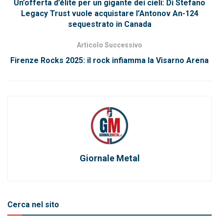
Un’offerta d’élite per un gigante dei cieli: Di Stefano
Legacy Trust vuole acquistare l’Antonov An-124
sequestrato in Canada
Articolo Successivo
Firenze Rocks 2025: il rock infiamma la Visarno Arena
Giornale Metal
Cerca nel sito