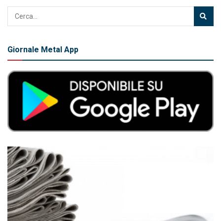
Giornale Metal App