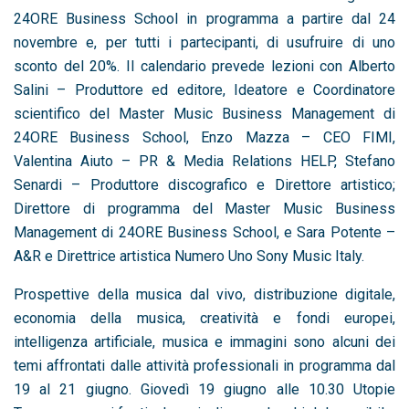
24ORE Business School in programma a partire dal 24
novembre e, per tutti i partecipanti, di usufruire di uno
sconto del 20%. Il calendario prevede lezioni con Alberto
Salini – Produttore ed editore, Ideatore e Coordinatore
scientifico del Master Music Business Management di
24ORE Business School, Enzo Mazza – CEO FIMI,
Valentina Aiuto – PR & Media Relations HELP, Stefano
Senardi – Produttore discografico e Direttore artistico;
Direttore di programma del Master Music Business
Management di 24ORE Business School, e Sara Potente –
A&R e Direttrice artistica Numero Uno Sony Music Italy.
Prospettive della musica dal vivo, distribuzione digitale,
economia della musica, creatività e fondi europei,
intelligenza artificiale, musica e immagini sono alcuni dei
temi affrontati dalle attività professionali in programma dal
19 al 21 giugno. Giovedì 19 giugno alle 10.30 Utopie