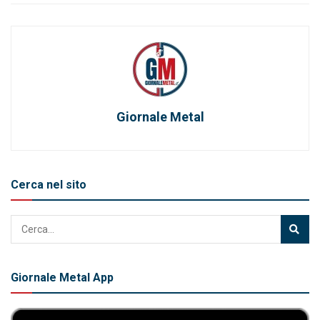
Giornale Metal
Cerca nel sito
Giornale Metal App