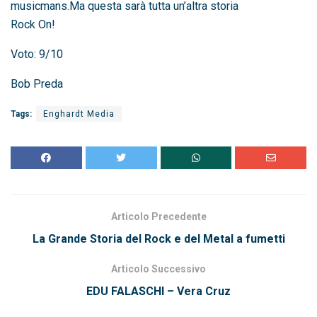
musicmans.Ma questa sarà tutta un’altra storia
Rock On!
Voto: 9/10
Bob Preda
Tags:
Enghardt Media
Articolo Precedente
La Grande Storia del Rock e del Metal a fumetti
Articolo Successivo
EDU FALASCHI – Vera Cruz