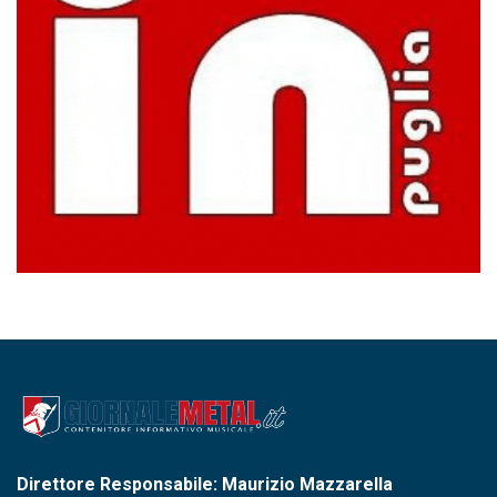
Direttore Responsabile: Maurizio Mazzarella