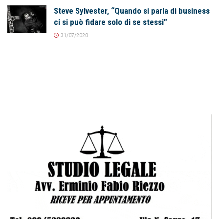
Steve Sylvester, “Quando si parla di business
ci si può fidare solo di se stessi”
31/07/2020