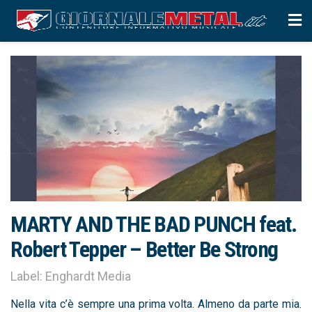
MARTY AND THE BAD PUNCH feat.
Robert Tepper – Better Be Strong
Label: Enghardt Media
Nella vita c’è sempre una prima volta. Almeno da parte mia.