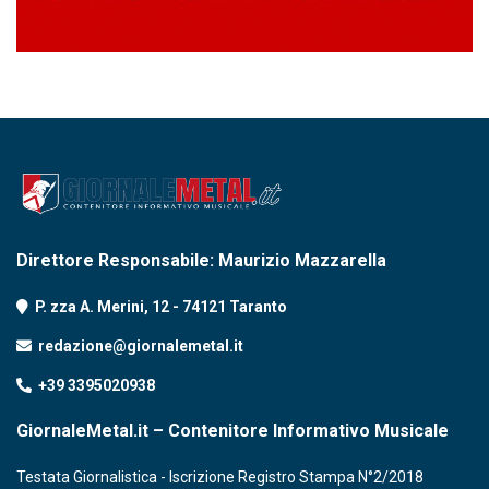
Direttore Responsabile: Maurizio Mazzarella
P. zza A. Merini, 12 - 74121 Taranto
redazione@giornalemetal.it
+39 3395020938
GiornaleMetal.it – Contenitore Informativo Musicale
Testata Giornalistica - Iscrizione Registro Stampa N°2/2018