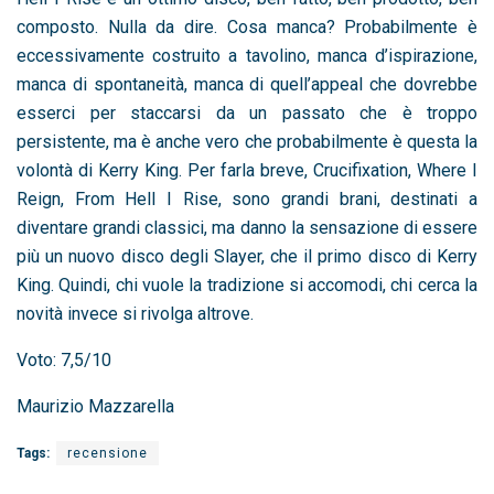
composto. Nulla da dire. Cosa manca? Probabilmente è
eccessivamente costruito a tavolino, manca d’ispirazione,
manca di spontaneità, manca di quell’appeal che dovrebbe
esserci per staccarsi da un passato che è troppo
persistente, ma è anche vero che probabilmente è questa la
volontà di Kerry King. Per farla breve, Crucifixation, Where I
Reign, From Hell I Rise, sono grandi brani, destinati a
diventare grandi classici, ma danno la sensazione di essere
più un nuovo disco degli Slayer, che il primo disco di Kerry
King. Quindi, chi vuole la tradizione si accomodi, chi cerca la
novità invece si rivolga altrove.
Voto: 7,5/10
Maurizio Mazzarella
Tags:
recensione