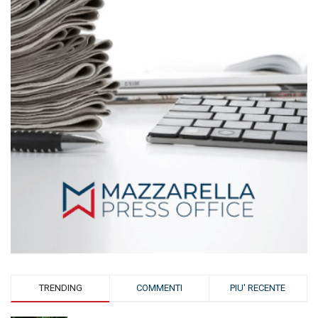
TRENDING
COMMENTI
PIU' RECENTE