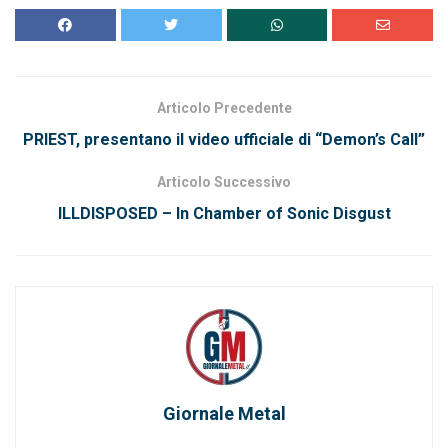
Articolo Precedente
PRIEST, presentano il video ufficiale di “Demon’s Call”
Articolo Successivo
ILLDISPOSED – In Chamber of Sonic Disgust
Giornale Metal