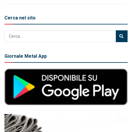
Cerca nel sito
Giornale Metal App