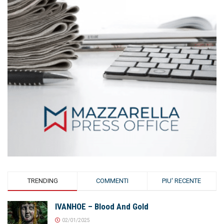
TRENDING
COMMENTI
PIU' RECENTE
IVANHOE – Blood And Gold
02/01/2025