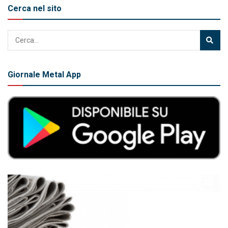
Cerca nel sito
Giornale Metal App