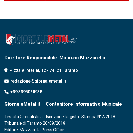
Direttore Responsabile: Maurizio Mazzarella
P. zza A. Merini, 12 - 74121 Taranto
redazione@giornalemetal.it
+39 3395020938
GiornaleMetal.it – Contenitore Informativo Musicale
Testata Giornalistica - Iscrizione Registro Stampa N°2/2018
Tribunale di Taranto 26/09/2018
Editore: Mazzarella Press Office