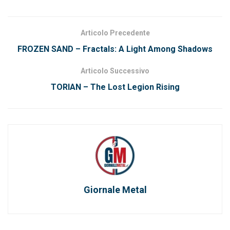
Articolo Precedente
FROZEN SAND – Fractals: A Light Among Shadows
Articolo Successivo
TORIAN – The Lost Legion Rising
Giornale Metal