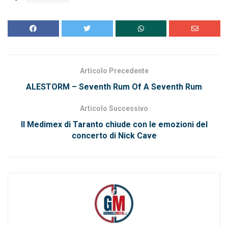
Articolo Precedente
ALESTORM – Seventh Rum Of A Seventh Rum
Articolo Successivo
Il Medimex di Taranto chiude con le emozioni del
concerto di Nick Cave