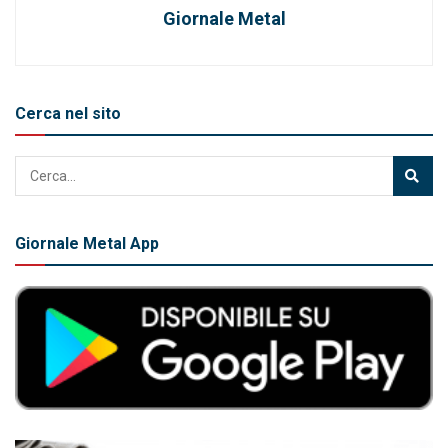
Giornale Metal
Cerca nel sito
Giornale Metal App