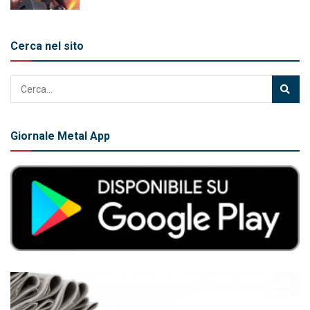
Cerca nel sito
Giornale Metal App