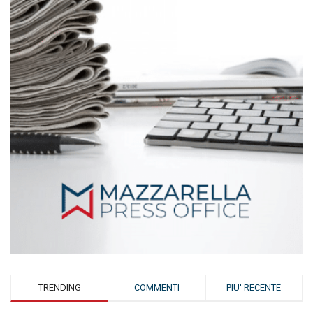
TRENDING
COMMENTI
PIU' RECENTE