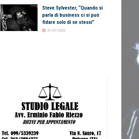
Steve Sylvester, “Quando si
parla di business ci si può
fidare solo di se stessi”
31/07/2020