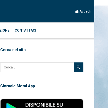
Accedi
ZIONE
CONTATTACI
Cerca nel sito
Giornale Metal App