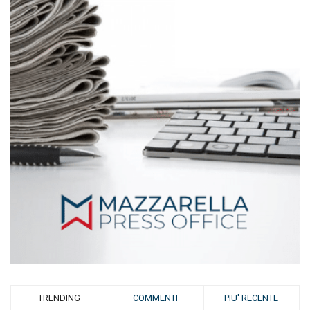
TRENDING
COMMENTI
PIU' RECENTE