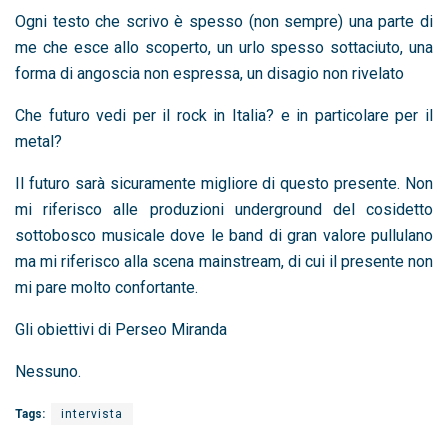
Ogni testo che scrivo è spesso (non sempre) una parte di
me che esce allo scoperto, un urlo spesso sottaciuto, una
forma di angoscia non espressa, un disagio non rivelato
Che futuro vedi per il rock in Italia? e in particolare per il
metal?
Il futuro sarà sicuramente migliore di questo presente. Non
mi riferisco alle produzioni underground del cosidetto
sottobosco musicale dove le band di gran valore pullulano
ma mi riferisco alla scena mainstream, di cui il presente non
mi pare molto confortante.
Gli obiettivi di Perseo Miranda
Nessuno.
Tags:
intervista