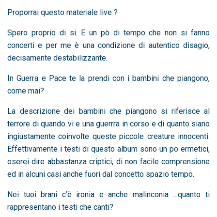
Proporrai questo materiale live ?
Spero proprio di si. E un pò di tempo che non si fanno
concerti e per me è una condizione di autentico disagio,
decisamente destabilizzante.
In Guerra e Pace te la prendi con i bambini che piangono,
come mai?
La descrizione dei bambini che piangono si riferisce al
terrore di quando vi e una guerrra in corso e di quanto siano
ingiustamente coinvolte queste piccole creature innocenti.
Effettivamente i testi di questo album sono un po ermetici,
oserei dire abbastanza criptici, di non facile comprensione
ed in alcuni casi anche fuori dal concetto spazio tempo.
Nei tuoi brani c’è ironia e anche malinconia …quanto ti
rappresentano i testi che canti?