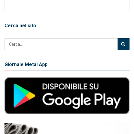
Cerca nel sito
Giornale Metal App