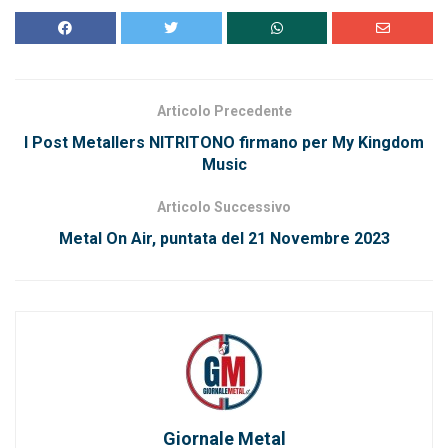
Articolo Precedente
I Post Metallers NITRITONO firmano per My Kingdom
Music
Articolo Successivo
Metal On Air, puntata del 21 Novembre 2023
Giornale Metal