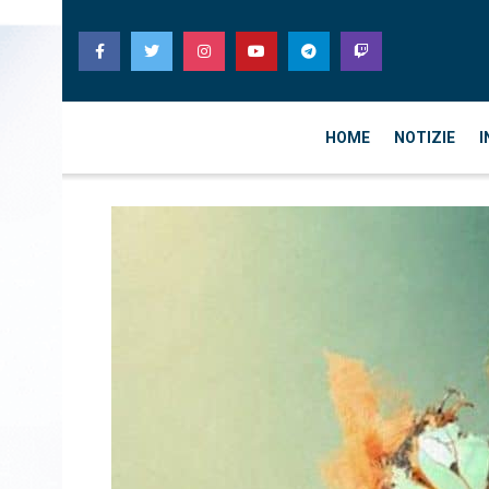
HOME
NOTIZIE
I