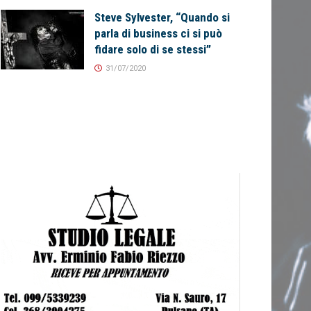
Steve Sylvester, “Quando si
parla di business ci si può
fidare solo di se stessi”
31/07/2020