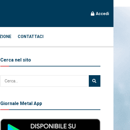
Accedi
ZIONE
CONTATTACI
Cerca nel sito
Giornale Metal App