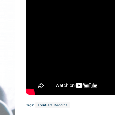
Tags:
Frontiers Records