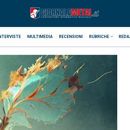
NTERVISTE
MULTIMEDIA
RECENSIONI
RUBRICHE
REDA