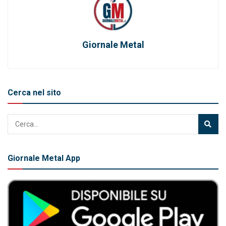
Giornale Metal
Cerca nel sito
Giornale Metal App