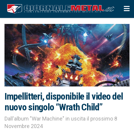
Impellitteri, disponibile il video del
nuovo singolo “Wrath Child”
Dall'album "War Machine" in uscita il prossimo 8
Novembre 2024