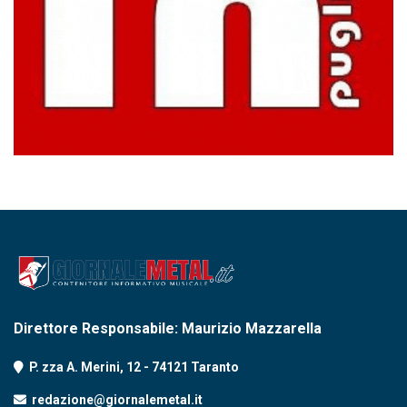
Direttore Responsabile: Maurizio Mazzarella
P. zza A. Merini, 12 - 74121 Taranto
redazione@giornalemetal.it