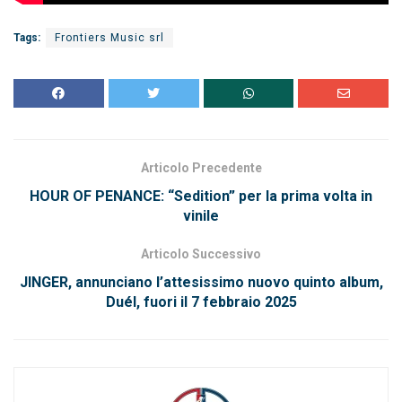
Tags:
Frontiers Music srl
Articolo Precedente
HOUR OF PENANCE: “Sedition” per la prima volta in
vinile
Articolo Successivo
JINGER, annunciano l’attesissimo nuovo quinto album,
Duél, fuori il 7 febbraio 2025