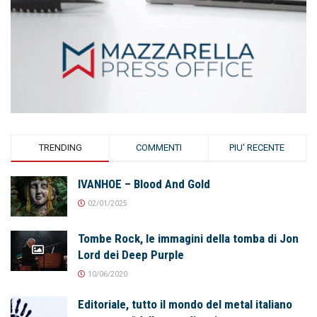
TRENDING
COMMENTI
PIU' RECENTE
IVANHOE – Blood And Gold
02/01/2025
Tombe Rock, le immagini della tomba di Jon
Lord dei Deep Purple
10/06/2020
Editoriale, tutto il mondo del metal italiano