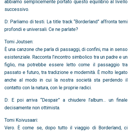
abbiamo semplicemente portato questo equilibrio al livello
successivo.
D: Parliamo di testi. La title track “Borderland” affronta temi
profondi e universali. Ce ne parlate?
Tomi Joutsen:
È una canzone che parla di passaggi, di confini, ma in senso
esistenziale. Racconta l’incontro simbolico tra un padre e un
figlio, ma potrebbe essere letto come il passaggio tra
passato e futuro, tra tradizione e modernità. È molto legato
anche al modo in cui la nostra società sta perdendo il
contatto con la natura, con le proprie radici.
D: E poi arriva “Despair” a chiudere l’album… un finale
decisamente non ottimista.
Tomi Koivusaari:
Vero. È come se, dopo tutto il viaggio di Borderland, ci