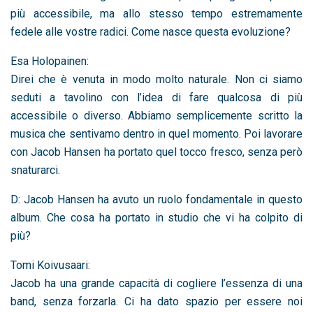
più accessibile, ma allo stesso tempo estremamente
fedele alle vostre radici. Come nasce questa evoluzione?
Esa Holopainen:
Direi che è venuta in modo molto naturale. Non ci siamo
seduti a tavolino con l’idea di fare qualcosa di più
accessibile o diverso. Abbiamo semplicemente scritto la
musica che sentivamo dentro in quel momento. Poi lavorare
con Jacob Hansen ha portato quel tocco fresco, senza però
snaturarci.
D: Jacob Hansen ha avuto un ruolo fondamentale in questo
album. Che cosa ha portato in studio che vi ha colpito di
più?
Tomi Koivusaari:
Jacob ha una grande capacità di cogliere l’essenza di una
band, senza forzarla. Ci ha dato spazio per essere noi