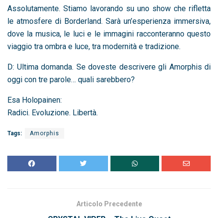
Assolutamente. Stiamo lavorando su uno show che rifletta
le atmosfere di Borderland. Sarà un’esperienza immersiva,
dove la musica, le luci e le immagini racconteranno questo
viaggio tra ombra e luce, tra modernità e tradizione.
D: Ultima domanda. Se doveste descrivere gli Amorphis di
oggi con tre parole… quali sarebbero?
Esa Holopainen:
Radici. Evoluzione. Libertà.
Tags:
Amorphis
Articolo Precedente