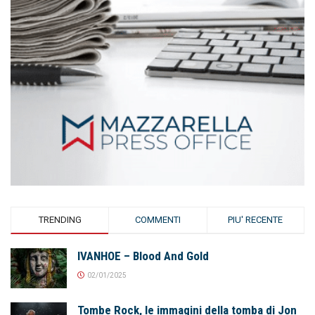
TRENDING
COMMENTI
PIU' RECENTE
IVANHOE – Blood And Gold
02/01/2025
Tombe Rock, le immagini della tomba di Jon