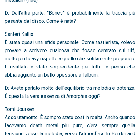
D: Dall’altra parte, “Bones” è probabilmente la traccia più
pesante del disco. Come è nata?
Santeri Kallio:
È stata quasi una sfida personale. Come tastierista, volevo
provare a scrivere qualcosa che fosse centrato sul riff,
molto più heavy rispetto a quello che solitamente propongo.
Il risultato è stato sorprendente per tutti… e penso che
abbia aggiunto un bello spessore all’album.
D: Avete parlato molto dell’equilibrio tra melodia e potenza.
È questa la vera essenza di Amorphis oggi?
Tomi Joutsen:
Assolutamente. È sempre stato così in realtà. Anche quando
facevamo death metal più puro, c’era sempre quella
tensione verso la melodia, verso l’atmosfera. In Borderland