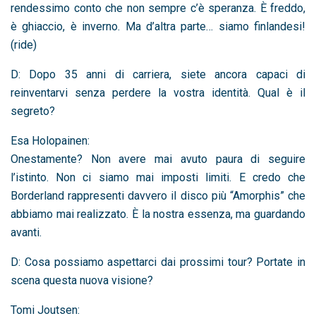
rendessimo conto che non sempre c’è speranza. È freddo,
è ghiaccio, è inverno. Ma d’altra parte… siamo finlandesi!
(ride)
D: Dopo 35 anni di carriera, siete ancora capaci di
reinventarvi senza perdere la vostra identità. Qual è il
segreto?
Esa Holopainen:
Onestamente? Non avere mai avuto paura di seguire
l’istinto. Non ci siamo mai imposti limiti. E credo che
Borderland rappresenti davvero il disco più “Amorphis” che
abbiamo mai realizzato. È la nostra essenza, ma guardando
avanti.
D: Cosa possiamo aspettarci dai prossimi tour? Portate in
scena questa nuova visione?
Tomi Joutsen: