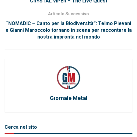
CRYSTAL VIPER – The Live Quest
Articolo Successivo
“NOMADIC – Canto per la Biodiversità”: Telmo Pievani
e Gianni Maroccolo tornano in scena per raccontare la
nostra impronta nel mondo
Giornale Metal
Cerca nel sito